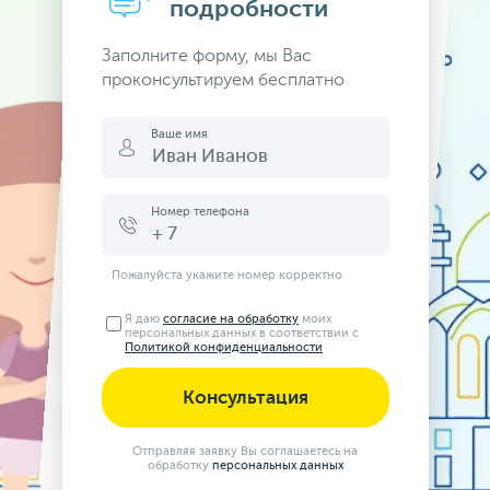
подробности
Заполните форму, мы Вас
проконсультируем бесплатно
Ваше имя
Номер телефона
Пожалуйста укажите номер корректно
Я даю
согласие на обработку
моих
персональных данных в соответствии с
Политикой конфиденциальности
Отправляя заявку Вы соглашаетесь на
обработку
персональных данных