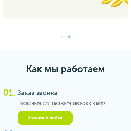
Как мы работаем
Заказ звонка
Позвоните или закажите звонок с сайта
Звонок с сайта