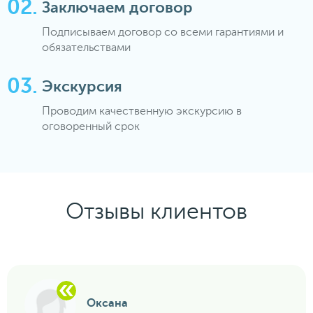
Заключаем договор
Подписываем договор со всеми гарантиями и
обязательствами
Экскурсия
Проводим качественную экскурсию в
оговоренный срок
Отзывы клиентов
Оксана