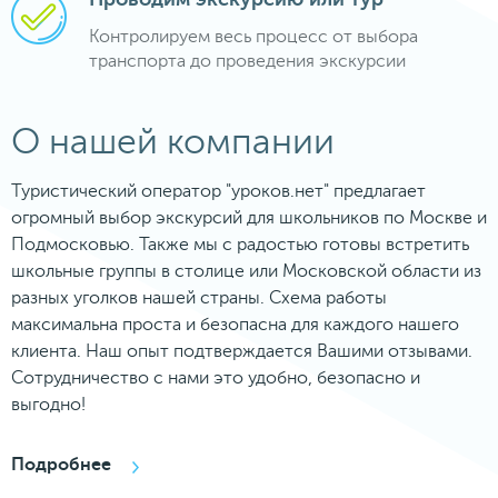
Контролируем весь процесс от выбора
транспорта до проведения экскурсии
О нашей компании
Туристический оператор "уроков.нет" предлагает
огромный выбор экскурсий для школьников по Москве и
Подмосковью. Также мы с радостью готовы встретить
школьные группы в столице или Московской области из
разных уголков нашей страны. Схема работы
максимальна проста и безопасна для каждого нашего
клиента. Наш опыт подтверждается Вашими отзывами.
Сотрудничество с нами это удобно, безопасно и
выгодно!
Подробнее