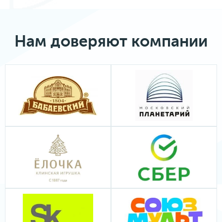
Нам доверяют компании