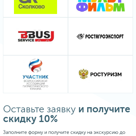
и получите
Оставьте заявку
скидку 10%
Заполните форму и получите скидку на экскурсию до