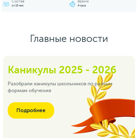
Состав
Время
от 15 чел.
4 часа
Главные новости
Каникулы 2025 - 2026
Разобрали каникулы школьников по разным
формам обучения
Подробнее