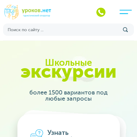
Школьные
экскурсии
более 1500 вариантов под
любые запросы
Узнать