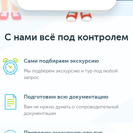
С нами всё под контролем
Сами подбираем экскурсию
Мы подберём экскурсию и тур под любой
запрос
Подготовим всю документацию
Вам не нужно думать о сопроводительной
документации
Проводим экскурсию или тур