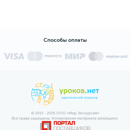
Способы оплаты
© 2015 - 2026 ООО «Мир Экскурсий»
Все права защищены. Копирование материала запрещено.