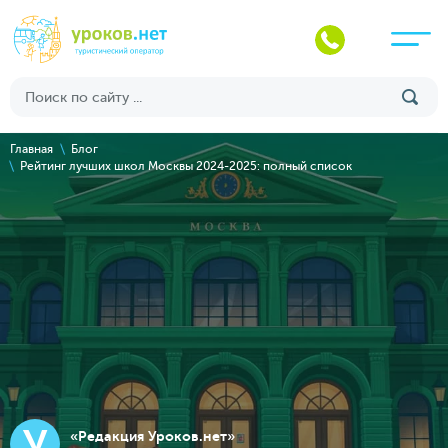
Главная
Блог
Рейтинг лучших школ Москвы 2024-2025: полный список
У
«Редакция Уроков.нет»