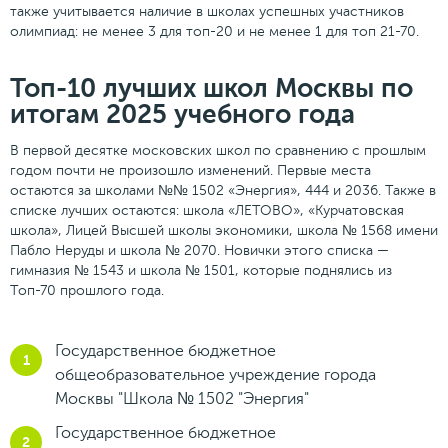
также учитывается наличие в школах успешных участников
олимпиад: не менее 3 для топ-20 и не менее 1 для топ 21-70.
Топ-10 лучших школ Москвы по
итогам 2025 учебного года
В первой десятке московских школ по сравнению с прошлым
годом почти не произошло изменений. Первые места
остаются за школами №№ 1502 «Энергия», 444 и 2036. Также в
списке лучших остаются: школа «ЛЕТОВО», «Курчатовская
школа», Лицей Высшей школы экономики, школа № 1568 имени
Пабло Неруды и школа № 2070. Новички этого списка —
гимназия № 1543 и школа № 1501, которые поднялись из
Топ-70 прошлого года.
Государственное бюджетное
общеобразовательное учреждение города
Москвы "Школа № 1502 "Энергия"
Государственное бюджетное