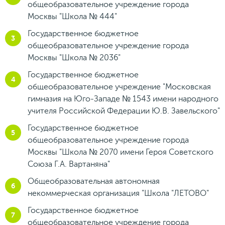
общеобразовательное учреждение города
Москвы "Школа № 444"
Государственное бюджетное
общеобразовательное учреждение города
Москвы "Школа № 2036"
Государственное бюджетное
общеобразовательное учреждение "Московская
гимназия на Юго-Западе № 1543 имени народного
учителя Российской Федерации Ю.В. Завельского"
Государственное бюджетное
общеобразовательное учреждение города
Москвы "Школа № 2070 имени Героя Советского
Союза Г.А. Вартаняна"
Общеобразовательная автономная
некоммерческая организация "Школа "ЛЕТОВО"
Государственное бюджетное
общеобразовательное учреждение города