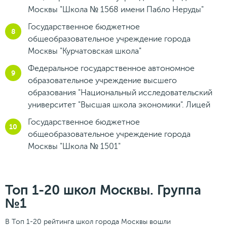
Москвы "Школа № 1568 имени Пабло Неруды"
Государственное бюджетное
общеобразовательное учреждение города
Москвы "Курчатовская школа"
Федеральное государственное автономное
образовательное учреждение высшего
образования "Национальный исследовательский
университет "Высшая школа экономики". Лицей
Государственное бюджетное
общеобразовательное учреждение города
Москвы "Школа № 1501"
Топ 1-20 школ Москвы. Группа
№1
В Топ 1-20 рейтинга школ города Москвы вошли