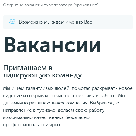
Открытые вакансии туроператора "уроков.нет"
Возможно мы ждём именно Вас!
Вакансии
Приглашаем в
лидирующую команду!
Мы ищем талантливых людей, помогая раскрывать новое
видение и открывая новые перспективы в работе. Мы
динамично развивающаяся компания. Выбрав одно
направление в туризме, делаем свою работу
максимально качественно, безопасно,
профессионально и ярко.