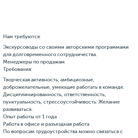
Нам требуются:
Экскурсоводы со своими авторскими программами
для долговременного сотрудничества.
Менеджеры по продажам
Требования:
Творческая активность, амбициозные,
доброжелательные, умеющие работать в команде.
Дисциплинированность, ответственность,
пунктуальность, стрессоустойчивость. Желание
развиваться.
Опыт работы от 1 года
Работа в офисе и разъездная работа
По вопросам трудоустройства можно связаться с