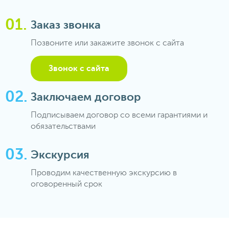
Заказ звонка
Позвоните или закажите звонок с сайта
Звонок с сайта
Заключаем договор
Подписываем договор со всеми гарантиями и
обязательствами
Экскурсия
Проводим качественную экскурсию в
оговоренный срок