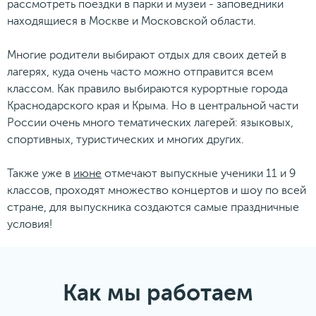
рассмотреть поездки в парки и музеи - заповедники
находящиеся в Москве и Московской области.
Многие родители выбирают отдых для своих детей в
лагерях, куда очень часто можно отправится всем
классом. Как правило выбираются курортные города
Краснодарского края и Крыма. Но в центральной части
России очень много тематических лагерей: языковых,
спортивных, туристических и многих других.
Также уже в
июне
отмечают выпускные ученики 11 и 9
классов, проходят множество концертов и шоу по всей
стране, для выпускника создаются самые праздничные
условия!
Как мы работаем