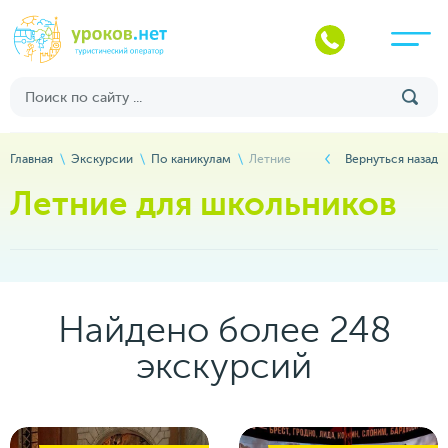
Главная
Экскурсии
По каникулам
Летние
Вернуться назад
Летние для школьников
Найдено более 248
экскурсий