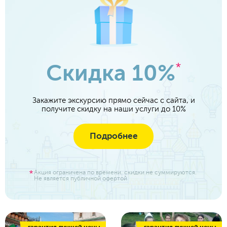
Скидка 10%
*
Закажите экскурсию прямо сейчас с сайта, и
получите скидку на наши услуги до 10%
Подробнее
Акция ограничена по времени. скидки не суммируются.
Не является публичной офертой