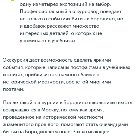
одну из четырех экспозиций на выбор.
Профессиональный экскурсовод поведает
не только о событиях битвы в Бородино, но
и вдобавок расскажет множество
интересных деталей, о которых не
упоминают в учебниках.
Экскурсия даст возможность сделать яркими
события, которые написаны постфактами в учебниках
и книгах, приблизиться намного ближе к
исторической местности, воспетой многими
поэтами.
После такой экскурсии в Бородино школьники нехотя
возвращаются в Москву, потому как время,
проведенное на исторической местности
знаменитого прошлого, помогают стать очевидцами
битвы на Бородинском поле. Захватывающее