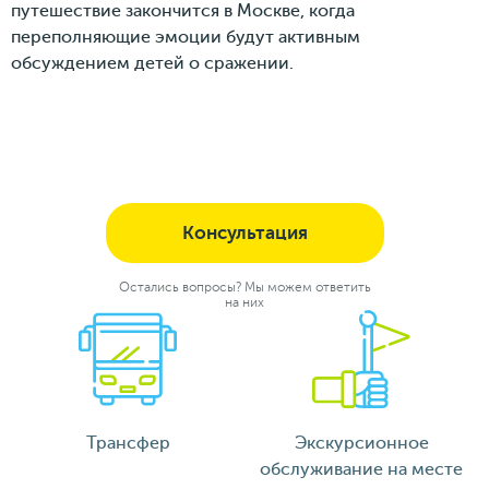
путешествие закончится в Москве, когда
переполняющие эмоции будут активным
обсуждением детей о сражении.
Консультация
Остались вопросы? Мы можем ответить
на них
Трансфер
Экскурсионное
обслуживание на месте