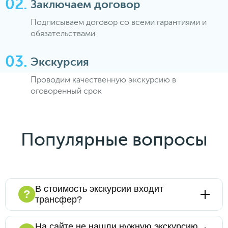
Заключаем договор
Подписываем договор со всеми гарантиями и
обязательствами
Экскурсия
Проводим качественную экскурсию в
оговоренный срок
Популярные вопросы
В стоимость экскурсии входит
?
трансфер?
Конечно, мы предлагаем экскурсионные
На сайте не нашли нужную экскурсию,