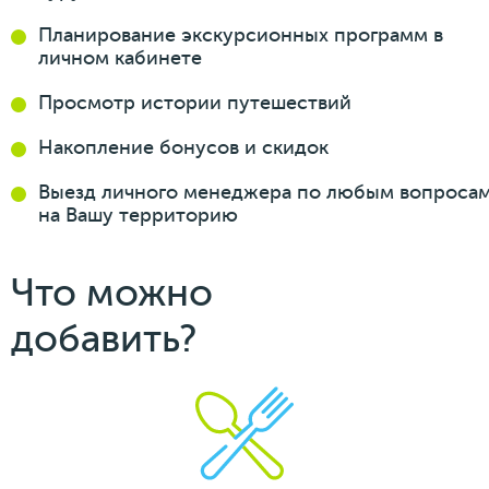
Планирование
экскурсионных
программ
в
личном кабинете
Просмотр истории
путешествий
Накопление бонусов
и скидок
Выезд личного менеджера
по любым вопроса
на Вашу
территорию
Что можно
добавить?