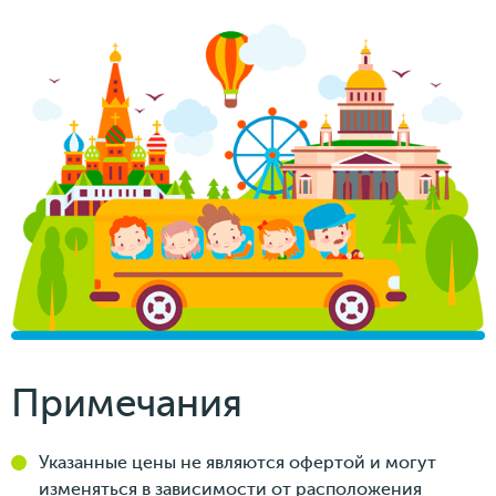
Примечания
Указанные цены не являются офертой и могут
изменяться в зависимости от расположения