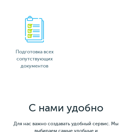
Подготовка всех
сопутствующих
документов
С нами удобно
Для нас важно создавать удобный сервис. Мы
выбираем самые удобные и