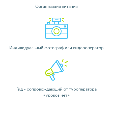
Организация питания
Индивидуальный фотограф или видеооператор
Гид - сопровождающий от туроператора
«уроков.нет»