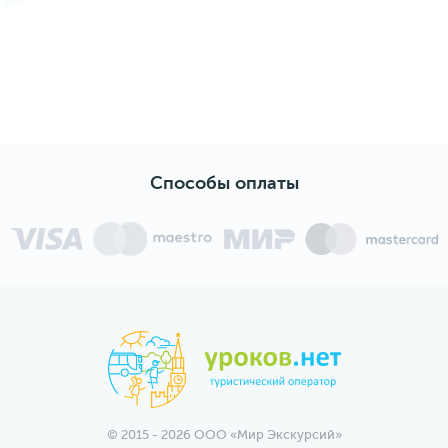
Способы оплаты
© 2015 - 2026 ООО «Мир Экскурсий»