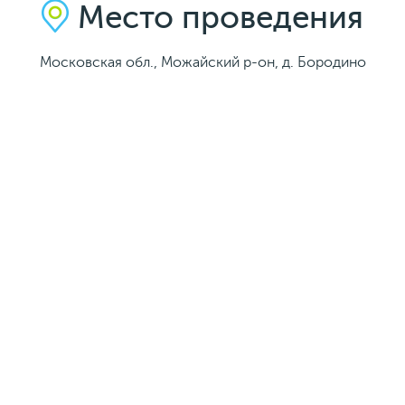
Место проведения
Московская обл., Можайский р-он, д. Бородино