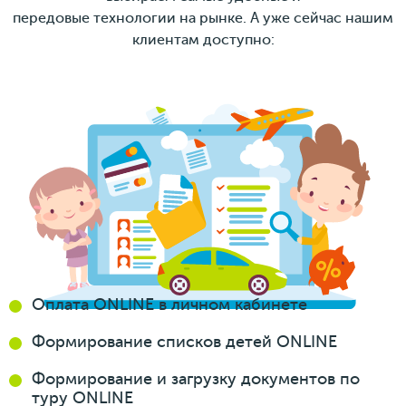
передовые технологии на рынке. А уже сейчас нашим
клиентам доступно:
Оплата ONLINE
в личном кабинете
Формирование
списков
детей ONLINE
Формирование
и загрузку
документов
по
туру ONLINE