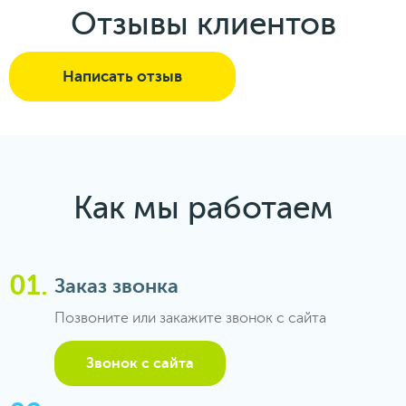
Отзывы клиентов
Написать отзыв
Как мы работаем
Заказ звонка
Позвоните или закажите звонок с сайта
Звонок с сайта