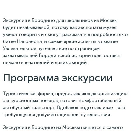
Экскурсия в Бородино для школьников из Москвы
будет незабываемой, потому как экспонаты музея
умеют говорить и смогут рассказать в подробностях о
битве Наполеона, и самые яркие аспекты в схватке.
Увлекательное путешествие по страницам
захватывающей Бородинской истории поля оставят
немало впечатлений и ярких эмоций.
Программа экскурсии
Туристическая фирма, предоставляющая организацию
экскурсионных поездок, готовит комфортабельный
автобусный транспорт. Вдобавок подготавливает всю
требующуюся документацию для путешествия.
Экскурсия в Бородино из Москвы начнется с самого