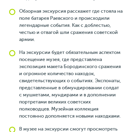
Обзорная экскурсия расскажет где стояла на
поле батарея Раевского и происходили
легендарные события. Как с доблестью,
честью и отвагой шли сражения советской
армии.
На экскурсии будет обязательным аспектом
посещение музея, где представлена
экспозиция макета Бородинского сражения
и огромное количество находок,
свидетельствующих о событиях. Экспонаты,
представленные в обмундировании солдат
с мушкетами, мундирами и в дополнении
портретами великих советских
полководцев. Музейная коллекция
постоянно дополняется новыми находками.
В музее на экскурсии смогут просмотреть