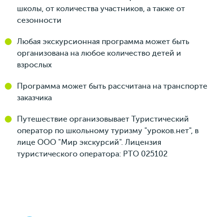
школы, от количества участников, а также от
сезонности
Любая экскурсионная программа может быть
организована на любое количество детей и
взрослых
Программа может быть рассчитана на транспорте
заказчика
Путешествие организовывает Туристический
оператор по школьному туризму "уроков.нет", в
лице ООО "Мир экскурсий". Лицензия
туристического оператора: РТО 025102