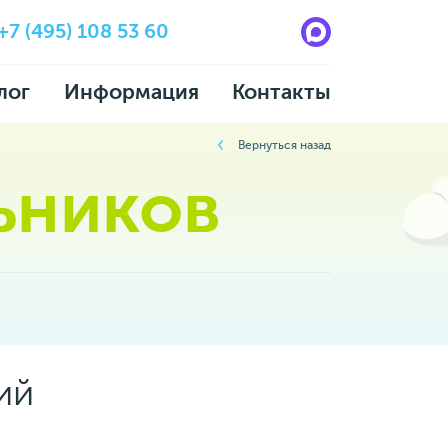
+7 (495) 108 53 60
лог
Информация
Контакты
Вернуться назад
ьников
ий