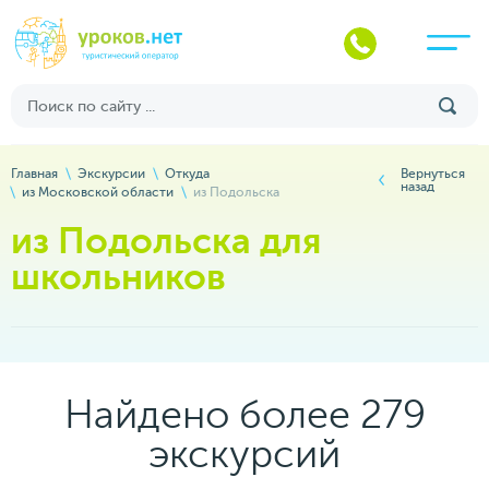
Главная
Экскурсии
Откуда
Вернуться
назад
из Московской области
из Подольска
из Подольска для
школьников
Найдено более 279
экскурсий