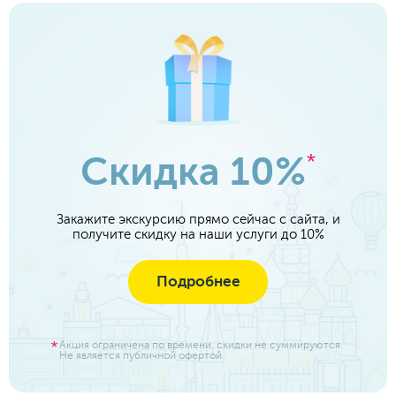
Скидка 10%
*
Закажите экскурсию прямо сейчас с сайта, и
получите скидку на наши услуги до 10%
Подробнее
Акция ограничена по времени. скидки не суммируются.
Не является публичной офертой