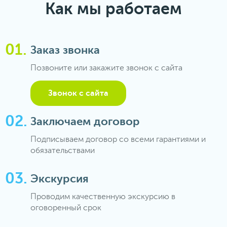
Как мы работаем
Заказ звонка
Позвоните или закажите звонок с сайта
Звонок с сайта
Заключаем договор
Подписываем договор со всеми гарантиями и
обязательствами
Экскурсия
Проводим качественную экскурсию в
оговоренный срок