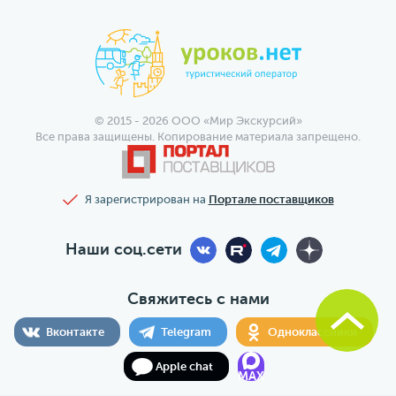
© 2015 - 2026 ООО «Мир Экскурсий»
Все права защищены. Копирование материала запрещено.
Я зарегистрирован на
Портале поставщиков
Наши соц.сети
Свяжитесь с нами
Вконтакте
Telegram
Одноклассники
Apple chat
MAX