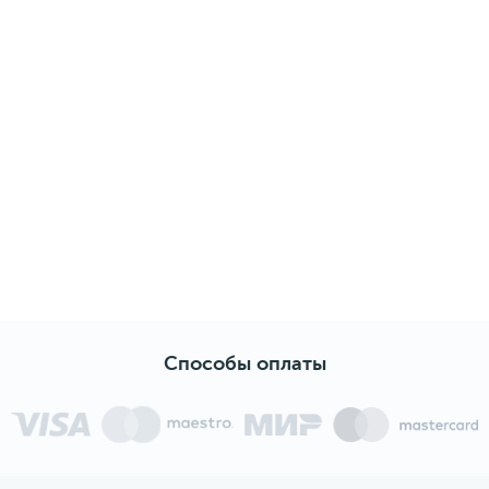
Способы оплаты