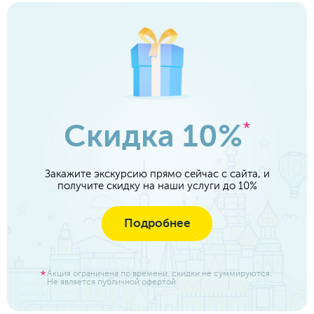
Скидка 10%
*
Закажите экскурсию прямо сейчас с сайта, и
получите скидку на наши услуги до 10%
Подробнее
Акция ограничена по времени. скидки не суммируются.
Не является публичной офертой