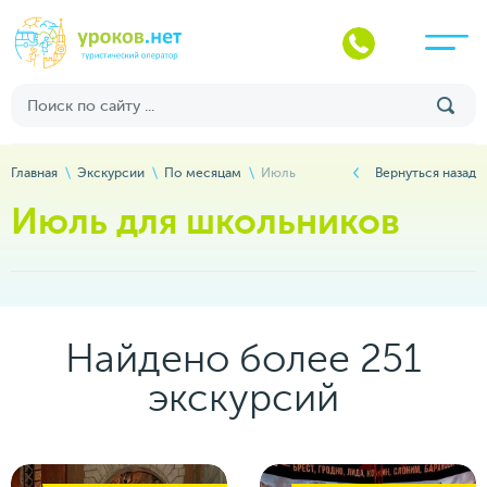
Главная
Экскурсии
По месяцам
Июль
Вернуться назад
Июль для школьников
Найдено более 251
экскурсий