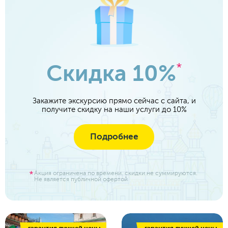
Скидка 10%
*
Закажите экскурсию прямо сейчас с сайта, и
получите скидку на наши услуги до 10%
Подробнее
Акция ограничена по времени. скидки не суммируются.
Не является публичной офертой