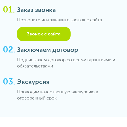
Заказ звонка
Позвоните или закажите звонок с сайта
Звонок с сайта
Заключаем договор
Подписываем договор со всеми гарантиями и
обязательствами
Экскурсия
Проводим качественную экскурсию в
оговоренный срок