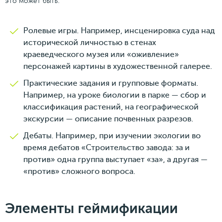
это может быть:
Ролевые игры. Например, инсценировка суда над
исторической личностью в стенах
краеведческого музея или «оживление»
персонажей картины в художественной галерее.
Практические задания и групповые форматы.
Например, на уроке биологии в парке — сбор и
классификация растений, на географической
экскурсии — описание почвенных разрезов.
Дебаты. Например, при изучении экологии во
время дебатов «Строительство завода: за и
против» одна группа выступает «за», а другая —
«против» сложного вопроса.
Элементы геймификации