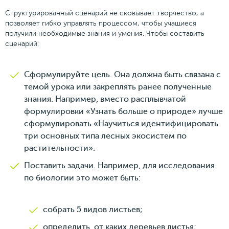
Структурированный сценарий не сковывает творчество, а
позволяет гибко управлять процессом, чтобы учащиеся
получили необходимые знания и умения. Чтобы составить
сценарий:
Сформулируйте цель. Она должна быть связана с
темой урока или закреплять ранее полученные
знания. Например, вместо расплывчатой
формулировки «Узнать больше о природе» лучше
сформулировать «Научиться идентифицировать
три основных типа лесных экосистем по
растительности».
Поставить задачи. Например, для исследования
по биологии это может быть:
собрать 5 видов листьев;
определить, от каких деревьев листья;