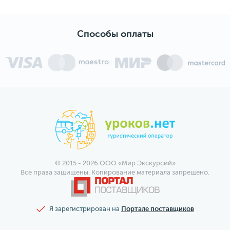
Способы оплаты
© 2015 - 2026 ООО «Мир Экскурсий»
Все права защищены. Копирование материала запрещено.
Я зарегистрирован на
Портале поставщиков