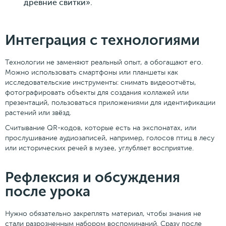
древние свитки».
Интеграция с технологиями
Технологии не заменяют реальный опыт, а обогащают его.
Можно использовать смартфоны или планшеты как
исследовательские инструменты: снимать видеоотчëты,
фотографировать объекты для создания коллажей или
презентаций, пользоваться приложениями для идентификации
растений или звëзд.
Считывание QR-кодов, которые есть на экспонатах, или
прослушивание аудиозаписей, например, голосов птиц в лесу
или исторических речей в музее, углубляет восприятие.
Рефлексия и обсуждения
после урока
Нужно обязательно закреплять материал, чтобы знания не
стали разрозненным набором воспоминаний. Сразу после