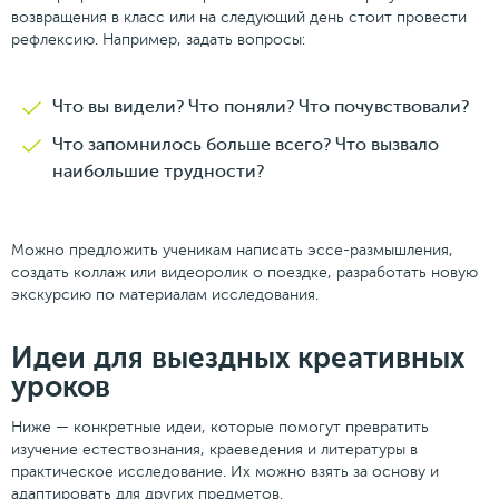
возвращения в класс или на следующий день стоит провести
рефлексию. Например, задать вопросы:
Что вы видели? Что поняли? Что почувствовали?
Что запомнилось больше всего? Что вызвало
наибольшие трудности?
Можно предложить ученикам написать эссе-размышления,
создать коллаж или видеоролик о поездке, разработать новую
экскурсию по материалам исследования.
Идеи для выездных креативных
уроков
Ниже — конкретные идеи, которые помогут превратить
изучение естествознания, краеведения и литературы в
практическое исследование. Их можно взять за основу и
адаптировать для других предметов.