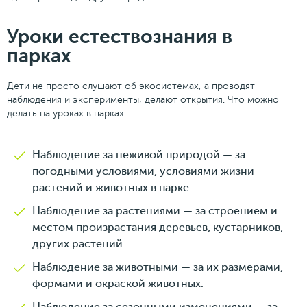
Уроки естествознания в
парках
Дети не просто слушают об экосистемах, а проводят
наблюдения и эксперименты, делают открытия. Что можно
делать на уроках в парках:
Наблюдение за неживой природой — за
погодными условиями, условиями жизни
растений и животных в парке.
Наблюдение за растениями — за строением и
местом произрастания деревьев, кустарников,
других растений.
Наблюдение за животными — за их размерами,
формами и окраской животных.