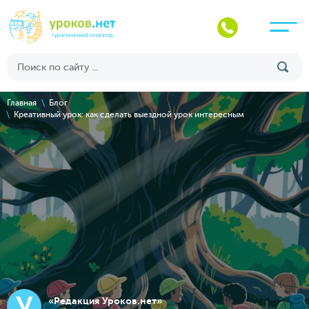
Главная
Блог
Креативный урок: как сделать выездной урок интересным
У
«Редакция Уроков.нет»