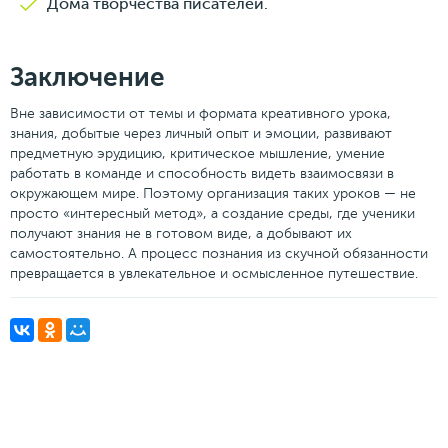
Дома творчества писателей.
Заключение
Вне зависимости от темы и формата креативного урока,
знания, добытые через личный опыт и эмоции, развивают
предметную эрудицию, критическое мышление, умение
работать в команде и способность видеть взаимосвязи в
окружающем мире. Поэтому организация таких уроков — не
просто «интересный метод», а создание среды, где ученики
получают знания не в готовом виде, а добывают их
самостоятельно. А процесс познания из скучной обязанности
превращается в увлекательное и осмысленное путешествие.