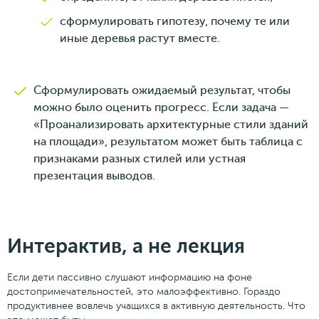
сформулировать гипотезу, почему те или
иные деревья растут вместе.
Сформулировать ожидаемый результат, чтобы
можно было оценить прогресс. Если задача —
«Проанализировать архитектурные стили зданий
на площади», результатом может быть таблица с
признаками разных стилей или устная
презентация выводов.
Интерактив, а не лекция
Если дети пассивно слушают информацию на фоне
достопримечательностей, это малоэффективно. Гораздо
продуктивнее вовлечь учащихся в активную деятельность. Что