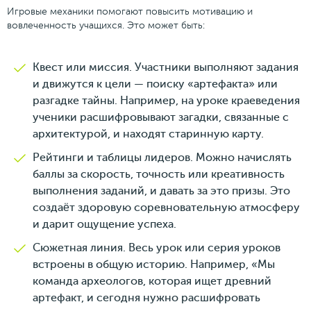
Игровые механики помогают повысить мотивацию и
вовлеченность учащихся. Это может быть:
Квест или миссия. Участники выполняют задания
и движутся к цели — поиску «артефакта» или
разгадке тайны. Например, на уроке краеведения
ученики расшифровывают загадки, связанные с
архитектурой, и находят старинную карту.
Рейтинги и таблицы лидеров. Можно начислять
баллы за скорость, точность или креативность
выполнения заданий, и давать за это призы. Это
создаëт здоровую соревновательную атмосферу
и дарит ощущение успеха.
Сюжетная линия. Весь урок или серия уроков
встроены в общую историю. Например, «Мы
команда археологов, которая ищет древний
артефакт, и сегодня нужно расшифровать