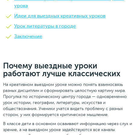
урока
Идеи для выездных креативных уроков
Урок литературы в городе
Заключение
Почему выездные уроки
работают лучше классических
На креативном выездном уроке можно понять взаимосвязь
разных дисциплин и сформировать целостную картину мира.
Прогулка по историческому центру города — одновременно
урок истории, географии, литературы, искусства и
обществознания. Ученики учатся видеть проблему с разных
сторон, у них формируется критическое мышление.
В классе дети в основном осваивают информацию через слух и
зрение, а на выездном уроке задействуются все каналы