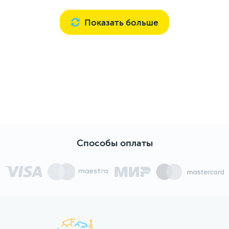
Показать больше
Способы оплаты