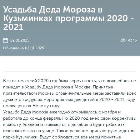
Усадьба Деда Мороза в
Кузьминках программы 2020 -
2021
02.01.2025
4345
Обновлено 02.01.2025
В этот нелегкий 2020 год была вероятность, что волшебник не
приедет в Усадьбу Деда Мороза в Москве. Принятые
правительством Москвы ограничительные меры заставили всех
думать о грядущих мероприятиях для детей в 2020 - 2021 году
посвященных Новому году.
Усадьба Деда Мороза ежегодно открывалась с ноября и
работала до конца февраля. Но 2020 год внес свои коррективы
в работу. Усадьба открывается с декабря и будет работать
исключительно на улице. Такое решение приняло руководство
парка Кузьминки. Будут соблюдаться все меры принятые