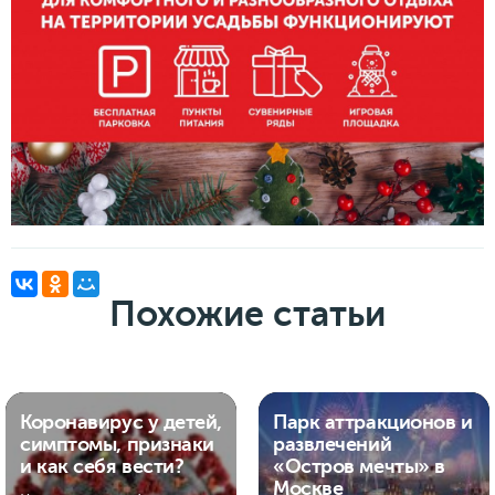
Похожие статьи
Коронавирус у детей,
Парк аттракционов и
симптомы, признаки
развлечений
и как себя вести?
«Остров мечты» в
Москве