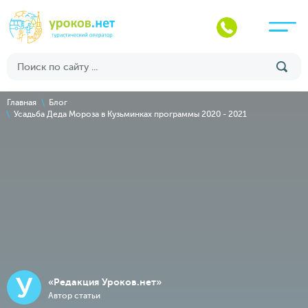
Главная
Блог
Усадьба Деда Мороза в Кузьминках программы 2020 - 2021
У
«Редакция Уроков.нет»
Автор статьи