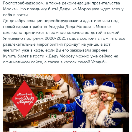
Роспотребнадзором, а также рекомендации правительства
Москвы. Но празднику быть! Дедушка Мороз уже ждет всех у
себя в гости.
До декабря локации переоборудовали и адаптировали под
новый вариант работы. Усадьба Деда Мороза в Москве
ежегодно принимает огромное количество детей и семей.
Уникально программ 2020-2021 годов состоит в том, что все
развлекательные мероприятия пройдут на улице, а вот
чаепития уже в кафе, если Вы его заказывали заранее.
Купить билет в гости к Деду Морозу можно уже сейчас на
официальном сайте, а также в кассах самой Усадьбы.