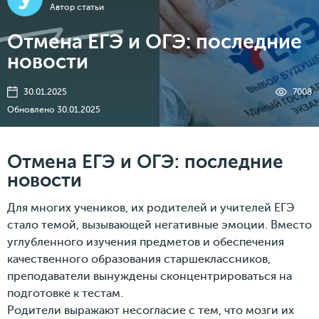
Автор статьи
Отмена ЕГЭ и ОГЭ: последние
новости
30.01.2025
7008
Обновлено 30.01.2025
Отмена ЕГЭ и ОГЭ: последние
новости
Для многих учеников, их родителей и учителей ЕГЭ
стало темой, вызывающей негативные эмоции. Вместо
углубленного изучения предметов и обеспечения
качественного образования старшеклассников,
преподаватели вынуждены сконцентрироваться на
подготовке к тестам.
Родители выражают несогласие с тем, что мозги их