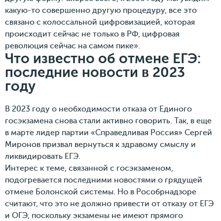
какую-то совершенно другую процедуру, все это
связано с колоссальной цифровизацией, которая
происходит сейчас не только в РФ, цифровая
революция сейчас на самом пике».
Что известно об отмене ЕГЭ:
последние новости в 2023
году
В 2023 году о необходимости отказа от Единого
госэкзамена снова стали активно говорить. Так, в еще
в марте лидер партии «Справедливая Россия» Сергей
Миронов призвал вернуться к здравому смыслу и
ликвидировать ЕГЭ.
Интерес к теме, связанной с госэкзаменом,
подогревается последними новостями о грядущей
отмене Болонской системы. Но в Рособрнадзоре
считают, что это не должно привести от отказу от ЕГЭ
и ОГЭ, поскольку экзамены не имеют прямого