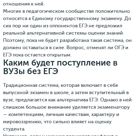
отношения к ней.
Многие в педагогическом сообществе положительно
относятся к Единому государственному экзамену. До
сих пор ни один из оппонентов ЕГЭ не предложил
реальной альтернативной системы оценки знаний.
Поэтому, пока не будет разработана такая система, он
должен оставаться в силе. Вопрос, отменят ли ОГЭ и
ЕГЭ пока остается открытым.
Каким будет поступление в
ВУЗы без ЕГЭ
Традиционная система, которая включает в себя
выпускной экзамен в школе, а затем вступительный в
вузе, предлагается как альтернатива ЕГЭ. Однако в ней
слишком большое внимание уделяется экзаменатору
— компетенциям, личным качествам, характеру и
мировоззрению, что сильно влияет на оценку
студента.