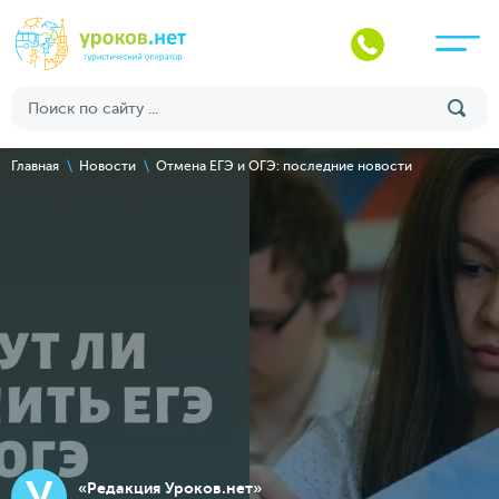
Главная
Новости
Отмена ЕГЭ и ОГЭ: последние новости
У
«Редакция Уроков.нет»