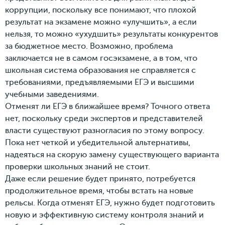
коррупции, поскольку все понимают, что плохой
результат на экзамене можно «улучшить», а если
нельзя, то можно «ухудшить» результаты конкурентов
за бюджетное место. Возможно, проблема
заключается не в самом госэкзамене, а в том, что
школьная система образования не справляется с
требованиями, предъявляемыми ЕГЭ и высшими
учебными заведениями.
Отменят ли ЕГЭ в ближайшее время? Точного ответа
нет, поскольку среди экспертов и представителей
власти существуют разногласия по этому вопросу.
Пока нет четкой и убедительной альтернативы,
надеяться на скорую замену существующего варианта
проверки школьных знаний не стоит.
Даже если решение будет принято, потребуется
продолжительное время, чтобы встать на новые
рельсы. Когда отменят ЕГЭ, нужно будет подготовить
новую и эффективную систему контроля знаний и