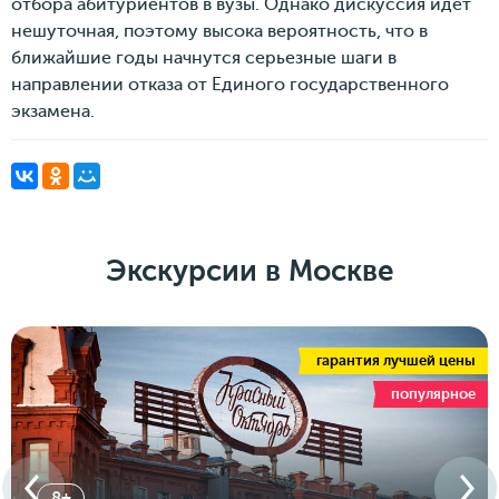
отбора абитуриентов в вузы. Однако дискуссия идет
нешуточная, поэтому высока вероятность, что в
ближайшие годы начнутся серьезные шаги в
направлении отказа от Единого государственного
экзамена.
Экскурсии в Москве
гарантия лучшей цены
популярное
8+