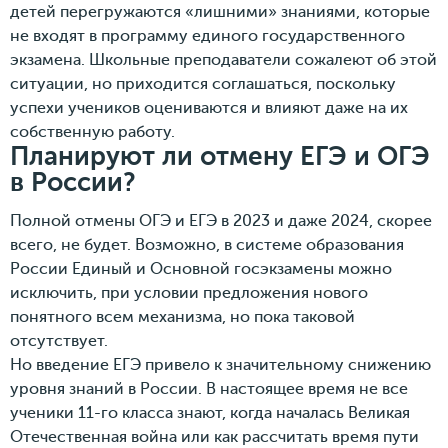
детей перегружаются «лишними» знаниями, которые
не входят в программу единого государственного
экзамена. Школьные преподаватели сожалеют об этой
ситуации, но приходится соглашаться, поскольку
успехи учеников оцениваются и влияют даже на их
собственную работу.
Планируют ли отмену ЕГЭ и ОГЭ
в России?
Полной отмены ОГЭ и ЕГЭ в 2023 и даже 2024, скорее
всего, не будет. Возможно, в системе образования
России Единый и Основной госэкзамены можно
исключить, при условии предложения нового
понятного всем механизма, но пока таковой
отсутствует.
Но введение ЕГЭ привело к значительному снижению
уровня знаний в России. В настоящее время не все
ученики 11-го класса знают, когда началась Великая
Отечественная война или как рассчитать время пути