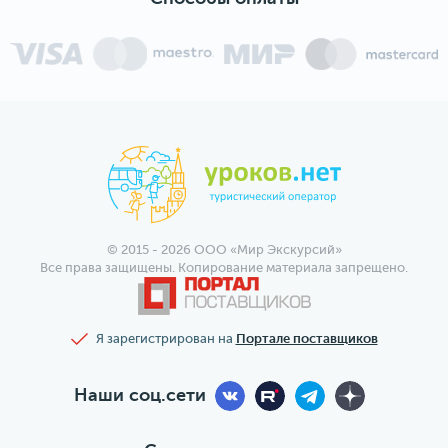
© 2015 - 2026 ООО «Мир Экскурсий»
Все права защищены. Копирование материала запрещено.
Я зарегистрирован на
Портале поставщиков
Наши соц.сети