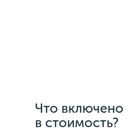
Что включено
в стоимость?