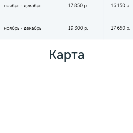
ноябрь - декабрь
17 850 р.
16 150 р.
ноябрь - декабрь
19 300 р.
17 650 р.
Карта