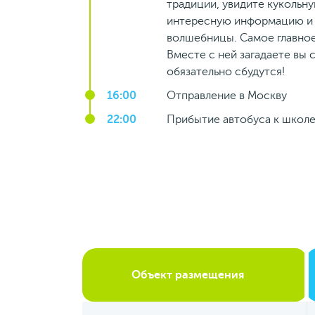
традиции, увидите кукольну
интересную информацию и 
волшебницы. Самое главное
Вместе с ней загадаете вы 
обязательно сбудутся!
16:00
Отправление в Москву
22:00
Прибытие автобуса к школ
Объект размещения