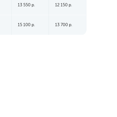
13 550 р.
12 150 р.
15 100 р.
13 700 р.