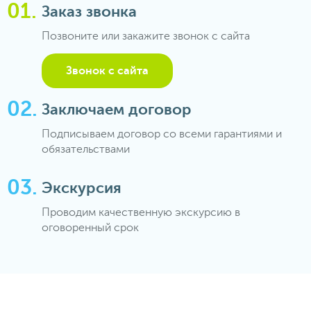
Заказ звонка
Позвоните или закажите звонок с сайта
Звонок с сайта
Заключаем договор
Подписываем договор со всеми гарантиями и
обязательствами
Экскурсия
Проводим качественную экскурсию в
оговоренный срок