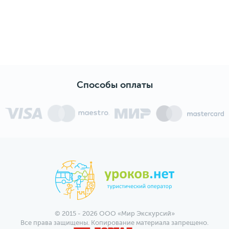
Способы оплаты
© 2015 - 2026 ООО «Мир Экскурсий»
Все права защищены. Копирование материала запрещено.