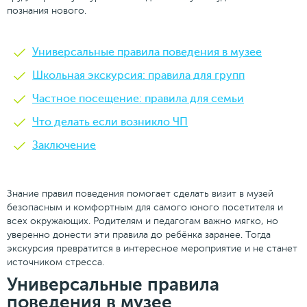
познания нового.
Универсальные правила поведения в музее
Школьная экскурсия: правила для групп
Частное посещение: правила для семьи
Что делать если возникло ЧП
Заключение
Знание правил поведения помогает сделать визит в музей
безопасным и комфортным для самого юного посетителя и
всех окружающих. Родителям и педагогам важно мягко, но
уверенно донести эти правила до ребёнка заранее. Тогда
экскурсия превратится в интересное мероприятие и не станет
источником стресса.
Универсальные правила
поведения в музее