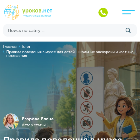
Главная
Блог
Правила поведения в музее для детей: школьные экскурсии и частные
посещения
Егорова Елена
Автор статьи