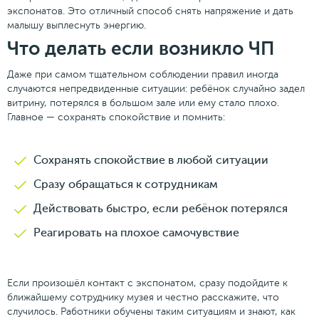
экспонатов. Это отличный способ снять напряжение и дать
малышу выплеснуть энергию.
Что делать если возникло ЧП
Даже при самом тщательном соблюдении правил иногда
случаются непредвиденные ситуации: ребёнок случайно задел
витрину, потерялся в большом зале или ему стало плохо.
Главное — сохранять спокойствие и помнить:
Сохранять спокойствие в любой ситуации
Сразу обращаться к сотрудникам
Действовать быстро, если ребёнок потерялся
Реагировать на плохое самочувствие
Если произошёл контакт с экспонатом, сразу подойдите к
ближайшему сотруднику музея и честно расскажите, что
случилось. Работники обучены таким ситуациям и знают, как