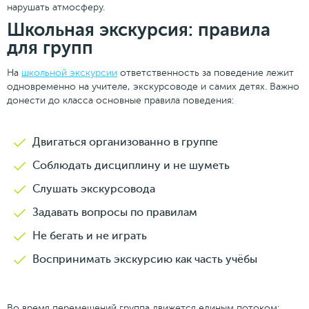
нарушать атмосферу.
Школьная экскурсия: правила
для групп
На
школьной экскурсии
ответственность за поведение лежит
одновременно на учителе, экскурсоводе и самих детях. Важно
донести до класса основные правила поведения:
Двигаться организованно в группе
Соблюдать дисциплину и не шуметь
Слушать экскурсовода
Задавать вопросы по правилам
Не бегать и не играть
Воспринимать экскурсию как часть учёбы
Во время перемещений группа движется единым потоком: