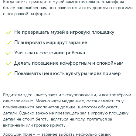
Когда семья приходит в музей самостоятельно, атмосфера
более расслабленная, но правила остаются довольно строгими
с поправкой на формат:
Не превращать музей в игровую площадку
Планировать маршрут заранее
Учитывать состояние ребёнка
Делать посещение комфортным и спокойным
Показывать ценность культуры через пример
Родители здесь выступают и экскурсоводами, и контролёрами
одновременно. Можно идти медленнее, останавливаться у
понравившихся экспонатов дольше, шепотом обсуждать
детали. Однако важно не превращать зал в игровую площадку:
детям не стоит бегать, валяться на полу, прятаться за
витринами или громко кричать.
Хороший приём — заранее выбрать несколько самых