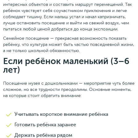
интересных объектов и составить маршрут перемещений. Так
ребёнок чувствует себя соучастником приключения и легче
соблюдает тишину. Если малыш устал и начал капризничать,
лучше остановить посещение и выйти на свежий воздух, чем
пытаться любой ценой добраться до конца экспозиции.
Семейное посещение — прекрасная возможность показать
ребёнку, что культура может быть частью повседневной жизни,
а не только школьной обязанностью.
Если ребёнок маленький (3–6
лет)
Посещение музея с дошкольниками — мероприятие чуть более
сложное, но все трудности преодолимы. Основные моменты,
на которые стоит обратить внимание:
Учитывать короткое внимание ребёнка
Готовить ребёнка заранее
Держать ребёнка рядом