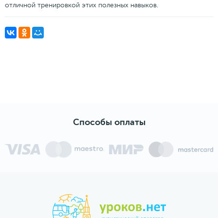
отличной тренировкой этих полезных навыков.
Способы оплаты