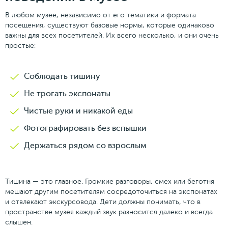
В любом музее, независимо от его тематики и формата
посещения, существуют базовые нормы, которые одинаково
важны для всех посетителей. Их всего несколько, и они очень
простые:
Соблюдать тишину
Не трогать экспонаты
Чистые руки и никакой еды
Фотографировать без вспышки
Держаться рядом со взрослым
Тишина — это главное. Громкие разговоры, смех или беготня
мешают другим посетителям сосредоточиться на экспонатах
и отвлекают экскурсовода. Дети должны понимать, что в
пространстве музея каждый звук разносится далеко и всегда
слышен.