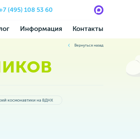
+7 (495) 108 53 60
лог
Информация
Контакты
Вернуться назад
ников
зей космонавтики на ВДНХ