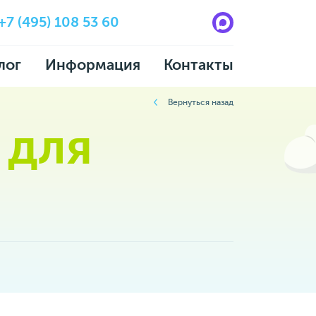
+7 (495) 108 53 60
лог
Информация
Контакты
Вернуться назад
 для