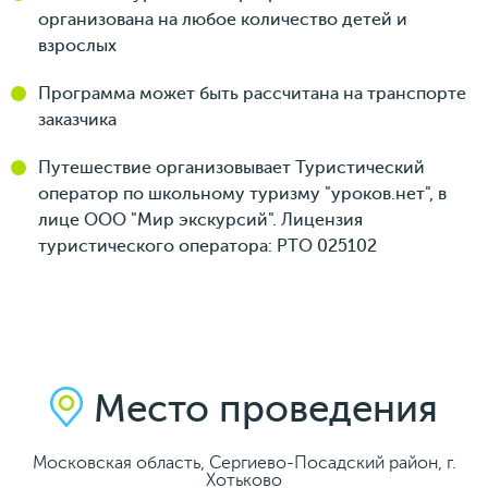
организована на любое количество детей и
взрослых
Программа может быть рассчитана на транспорте
заказчика
Путешествие организовывает Туристический
оператор по школьному туризму "уроков.нет", в
лице ООО "Мир экскурсий". Лицензия
туристического оператора: РТО 025102
Место проведения
Московская область, Сергиево-Посадский район, г.
Хотьково