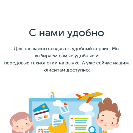
С нами удобно
Для нас важно создавать удобный сервис. Мы
выбираем самые удобные и
передовые технологии на рынке. А уже сейчас нашим
клиентам доступно: