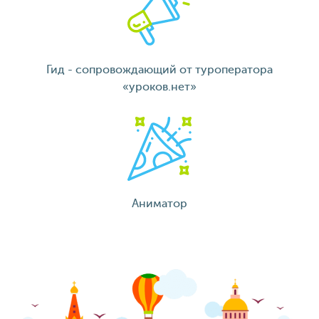
Гид - сопровождающий от туроператора
«уроков.нет»
Аниматор