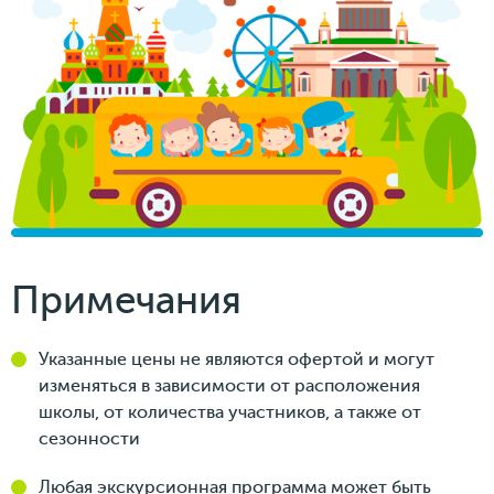
Примечания
Указанные цены не являются офертой и могут
изменяться в зависимости от расположения
школы, от количества участников, а также от
сезонности
Любая экскурсионная программа может быть