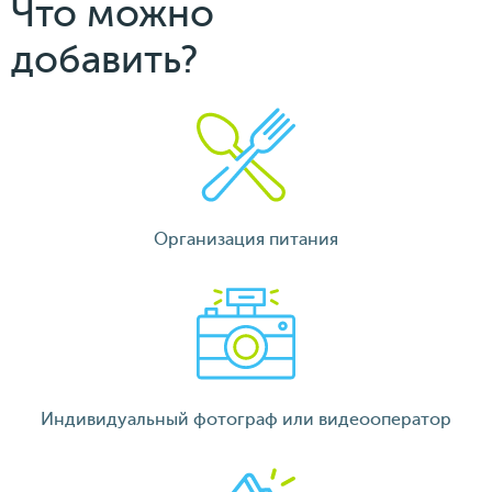
Что можно
добавить?
Организация питания
Индивидуальный фотограф или видеооператор