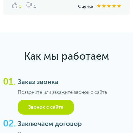
5
1
Оценка
Как мы работаем
Заказ звонка
Позвоните или закажите звонок с сайта
Звонок с сайта
Заключаем договор