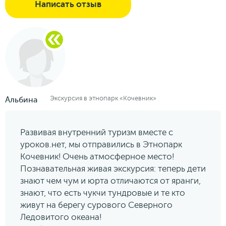
Написать отзыв
Экскурсия в этнопарк «Кочевник»
Альбина
Развивая внутренний туризм вместе с
уроков.нет, мы отправились в Этнопарк
Кочевник! Очень атмосферное место!
Познавательная живая экскурсия: теперь дети
знают чем чум и юрта отличаются от яранги,
знают, что есть чукчи тундровые и те кто
живут на берегу сурового Северного
Ледовитого океана!