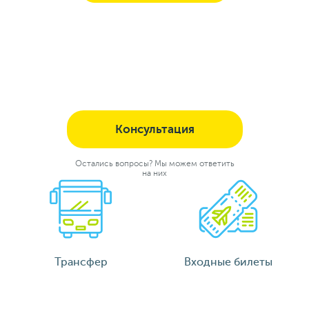
Консультация
Остались вопросы? Мы можем ответить
на них
Трансфер
Входные билеты