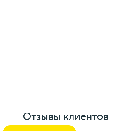
Отзывы клиентов