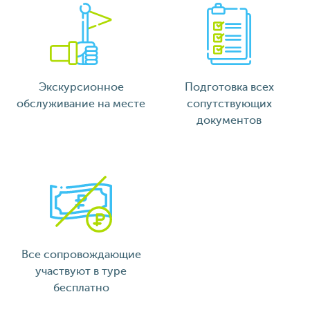
Экскурсионное
Подготовка всех
обслуживание на месте
сопутствующих
документов
Все сопровождающие
участвуют в туре
бесплатно