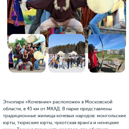
Этнопарк «Кочевник» расположен в Московской
области, в 45 км от МКАД. В парке представлены
традиционные жилища кочевых народов: монгольские
юрты, тюркские юрты, чукотская яранга и ненецкие