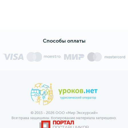
Способы оплаты
© 2015 - 2026 ООО «Мир Экскурсий»
Все права защищены. Копирование материала запрещено.