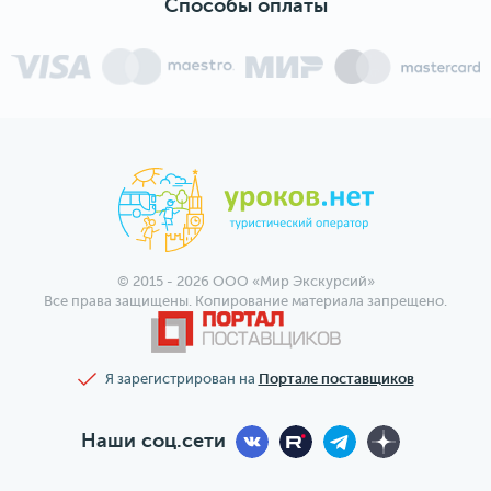
Способы оплаты
© 2015 - 2026 ООО «Мир Экскурсий»
Все права защищены. Копирование материала запрещено.
Я зарегистрирован на
Портале поставщиков
Наши соц.сети