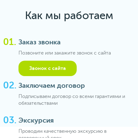
Как мы работаем
Заказ звонка
Позвоните или закажите звонок с сайта
Звонок с сайта
Заключаем договор
Подписываем договор со всеми гарантиями и
обязательствами
Экскурсия
Проводим качественную экскурсию в