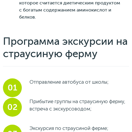
которое считается диетическим продуктом
с богатым содержанием аминокислот и
белков.
Программа экскурсии на
страусиную ферму
Отправление автобуса от школы;
Прибытие группы на страусиную ферму,
встреча с экскурсоводом;
Экскурсия по страусиной ферме;