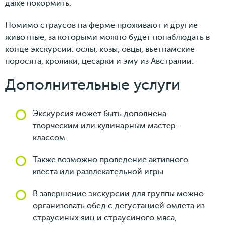
даже покормить.
Помимо страусов на ферме проживают и другие
животные, за которыми можно будет понаблюдать в
конце экскурсии: ослы, козы, овцы, вьетнамские
поросята, кролики, цесарки и эму из Австралии.
Дополнительные услуги
Экскурсия может быть дополнена
творческим или кулинарным мастер-
классом.
Также возможно проведение активного
квеста или развлекательной игры.
В завершение экскурсии для группы можно
организовать обед с дегустацией омлета из
страусиных яиц и страусиного мяса,