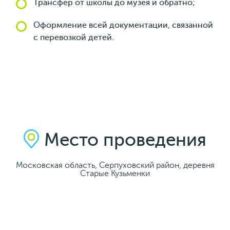
Трансфер от школы до музея и обратно;
Оформление всей документации, связанной
с перевозкой детей.
Место проведения
Московская область, Серпуховский район, деревня
Старые Кузьменки