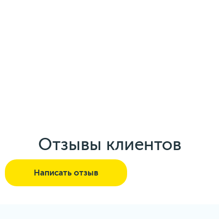
Отзывы клиентов
Написать отзыв