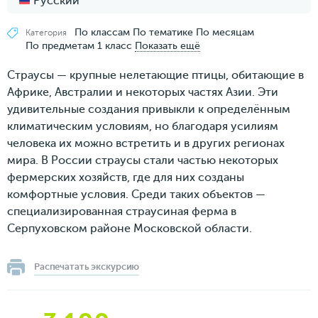
Русский
По классам
По тематике
По месяцам
Категория
По предметам
1 класс
Показать ещё
Страусы — крупные нелетающие птицы, обитающие в
Африке, Австралии и некоторых частях Азии. Эти
удивительные создания привыкли к определённым
климатическим условиям, но благодаря усилиям
человека их можно встретить и в других регионах
мира. В России страусы стали частью некоторых
фермерских хозяйств, где для них созданы
комфортные условия. Среди таких объектов —
специализированная страусиная ферма в
Серпуховском районе Московской области.
Распечатать экскурсию