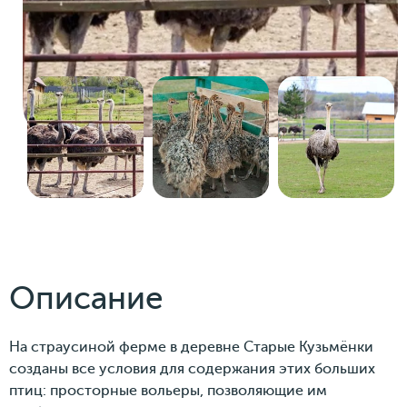
Описание
На страусиной ферме в деревне Старые Кузьмёнки
созданы все условия для содержания этих больших
птиц: просторные вольеры, позволяющие им