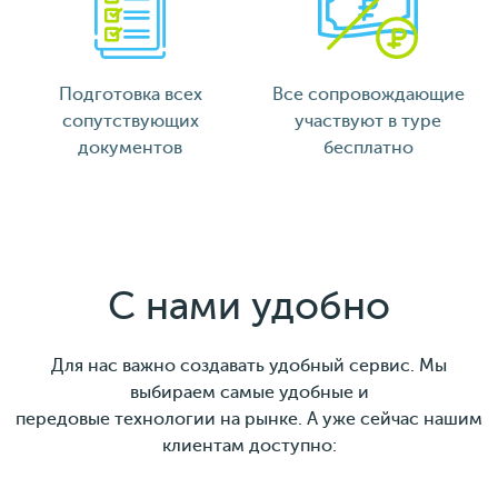
Подготовка всех
Все сопровождающие
сопутствующих
участвуют в туре
документов
бесплатно
С нами удобно
Для нас важно создавать удобный сервис. Мы
выбираем самые удобные и
передовые технологии на рынке. А уже сейчас нашим
клиентам доступно: