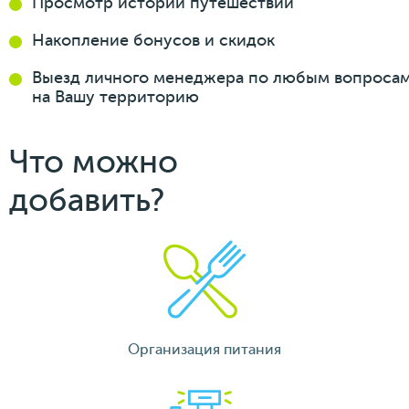
Просмотр истории
путешествий
Накопление бонусов
и скидок
Выезд личного менеджера
по любым вопроса
на Вашу
территорию
Что можно
добавить?
Организация питания