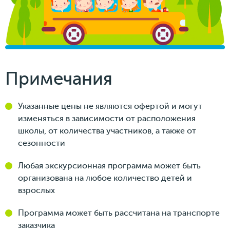
Примечания
Указанные цены не являются офертой и могут
изменяться в зависимости от расположения
школы, от количества участников, а также от
сезонности
Любая экскурсионная программа может быть
организована на любое количество детей и
взрослых
Программа может быть рассчитана на транспорте
заказчика