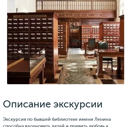
Описание экскурсии
Экскурсия по бывшей библиотеке имени Ленина
способна вдохновить детей и привить любовь к