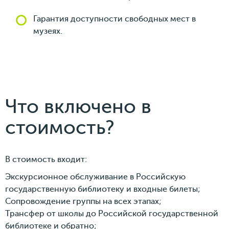
Гарантия доступности свободных мест в
музеях.
Что включено в
стоимость?
В стоимость входит:
Экскурсионное обслуживание в Российскую
государственную библиотеку и входные билеты;
Сопровождение группы на всех этапах;
Трансфер от школы до Российской государственной
библиотеке и обратно;