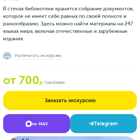
В стенах библиотеки хранится собрание документов,
которое не имеет себе равных по своей полноте и
разнообразию. Здесь можно найти материалы на 247
языках мира, включая отечественные и зарубежные
издания.
Распечатать экскурсию
от 700
р.
\человек
Заказать экскурсию
Telegram
по MAX