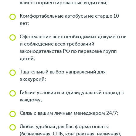
клиентоориентированные водители;
Комфортабельные автобусы не старше 10
лет;
Оформление всех необходимых документов
и соблюдение всех требований
законодательства РФ по перевозке групп
детей;
Тщательный выбор направлений для
экскурсий;
Гибкие условия и индивидуальный подход к
каждому;
Связь с вашим личным менеджером 24/7;
Любая удобная для Вас форма оплаты
(безналичная, СПБ, контрактная, наличная);