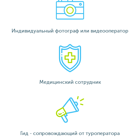
Индивидуальный фотограф или видеооператор
Медицинский сотрудник
Гид - сопровождающий от туроператора