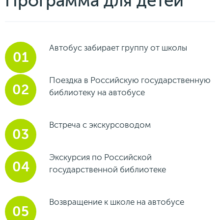
Программа для детей
Автобус забирает группу от школы
Поездка в Российскую государственную
библиотеку на автобусе
Встреча с экскурсоводом
Экскурсия по Российской
государственной библиотеке
Возвращение к школе на автобусе