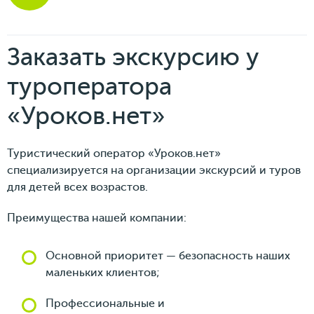
Заказать экскурсию у
туроператора
«‎Уроков.нет»
Туристический оператор «‎Уроков.нет»
специализируется на организации экскурсий и туров
для детей всех возрастов.
Преимущества нашей компании:
Основной приоритет — безопасность наших
маленьких клиентов;
Профессиональные и