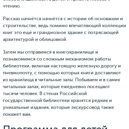
чтению.
Рассказ начнётся начнётся с истории об основании и
строительстве, ведь помимо впечатляющей коллекции
книг это ещё и грандиозное здание с потрясающей
архитектурой и облицовкой.
Затем мы отправимся в книгохранилище и
познакомимся со сложным механизмом работы
библиотеки, включая настоящую железную дорогу и
пневмопочту, с помощью которых книги доставляют
из хранилища в читальные залы. Побываем и в самих
читальных залах, которые ежедневно посещают
тысячи человек. В стенах Российской
государственной библиотеки хранятся редкие и
уникальные издания, которые экскурсовод также
покажет вам.