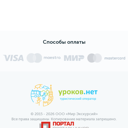
Способы оплаты
© 2015 - 2026 ООО «Мир Экскурсий»
Все права защищены. Копирование материала запрещено.