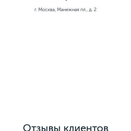
г. Москва, Манежная пл., д. 2
Отзывы клиентов