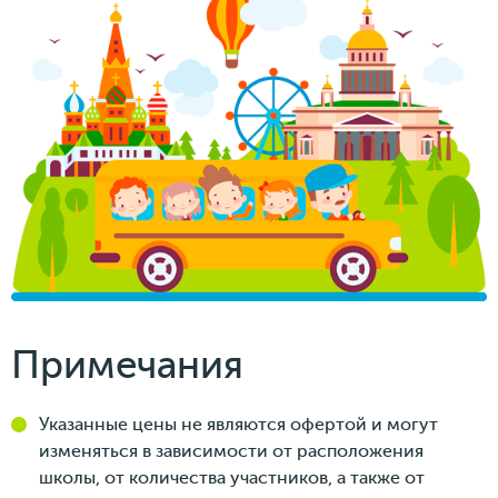
Примечания
Указанные цены не являются офертой и могут
изменяться в зависимости от расположения
школы, от количества участников, а также от