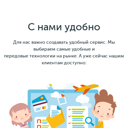
С нами удобно
Для нас важно создавать удобный сервис. Мы
выбираем самые удобные и
передовые технологии на рынке. А уже сейчас нашим
клиентам доступно: