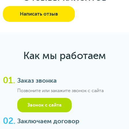
Написать отзыв
Как мы работаем
Заказ звонка
Позвоните или закажите звонок с сайта
Звонок с сайта
Заключаем договор