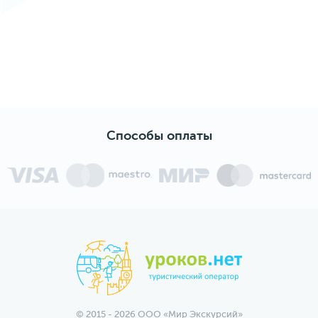
Способы оплаты
© 2015 - 2026 ООО «Мир Экскурсий»