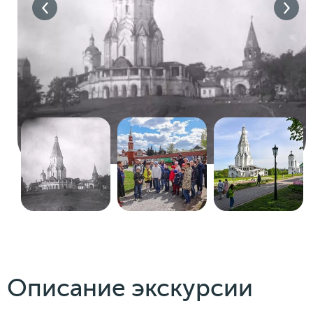
Описание экскурсии