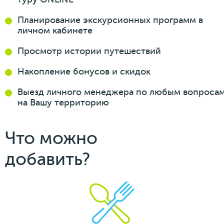
Планирование
экскурсионных
программ
в
личном кабинете
Просмотр истории
путешествий
Накопление бонусов
и скидок
Выезд личного менеджера
по любым вопроса
на Вашу
территорию
Что можно
добавить?