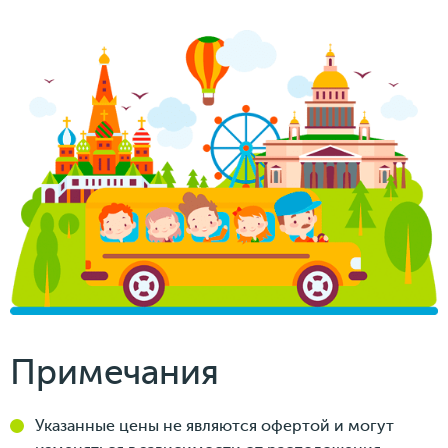
Примечания
Указанные цены не являются офертой и могут