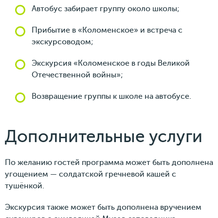
Автобус забирает группу около школы;
Прибытие в «Коломенское» и встреча с
экскурсоводом;
Экскурсия «Коломенское в годы Великой
Отечественной войны»;
Возвращение группы к школе на автобусе.
Дополнительные услуги
По желанию гостей программа может быть дополнена
угощением — солдатской гречневой кашей с
тушёнкой.
Экскурсия также может быть дополнена вручением