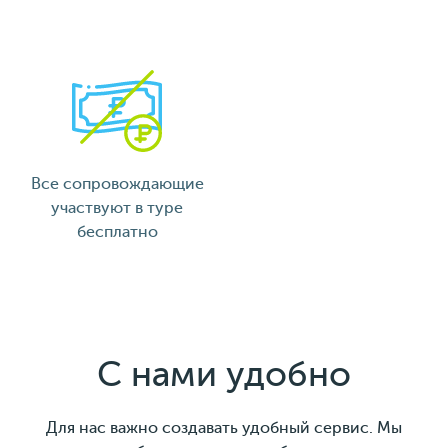
Все сопровождающие
участвуют в туре
бесплатно
С нами удобно
Для нас важно создавать удобный сервис. Мы