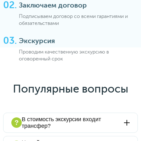
Заключаем договор
Подписываем договор со всеми гарантиями и
обязательствами
Экскурсия
Проводим качественную экскурсию в
оговоренный срок
Популярные вопросы
В стоимость экскурсии входит
?
трансфер?
Конечно, мы предлагаем экскурсионные