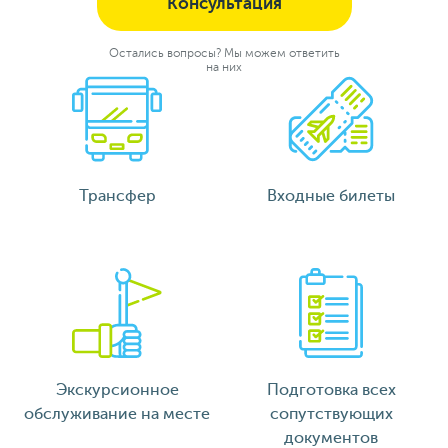
Консультация
Остались вопросы? Мы можем ответить
на них
Трансфер
Входные билеты
Экскурсионное
Подготовка всех
обслуживание на месте
сопутствующих
документов