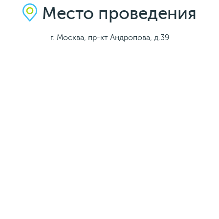
Место проведения
г. Москва, пр-кт Андропова, д.39