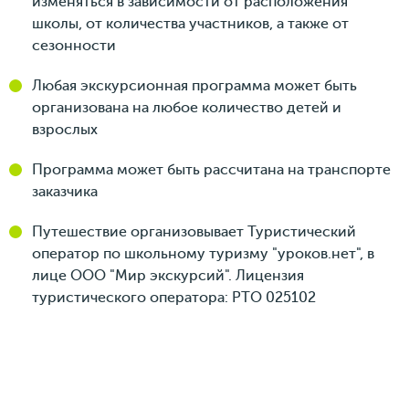
изменяться в зависимости от расположения
школы, от количества участников, а также от
сезонности
Любая экскурсионная программа может быть
организована на любое количество детей и
взрослых
Программа может быть рассчитана на транспорте
заказчика
Путешествие организовывает Туристический
оператор по школьному туризму "уроков.нет", в
лице ООО "Мир экскурсий". Лицензия
туристического оператора: РТО 025102