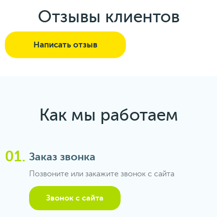
Отзывы клиентов
Написать отзыв
Как мы работаем
Заказ звонка
Позвоните или закажите звонок с сайта
Звонок с сайта