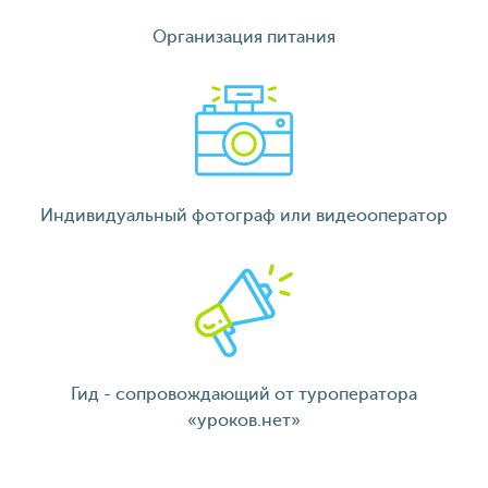
Организация питания
Индивидуальный фотограф или видеооператор
Гид - сопровождающий от туроператора
«уроков.нет»