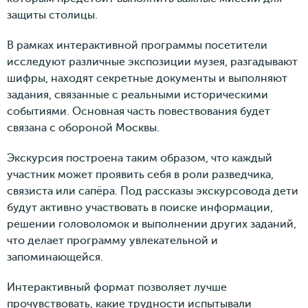
защиты столицы.
В рамках интерактивной программы посетители
исследуют различные экспозиции музея, разгадывают
шифры, находят секретные документы и выполняют
задания, связанные с реальными историческими
событиями. Основная часть повествования будет
связана с обороной Москвы.
Экскурсия построена таким образом, что каждый
участник может проявить себя в роли разведчика,
связиста или сапёра. Под рассказы экскурсовода дети
будут активно участвовать в поиске информации,
решении головоломок и выполнении других заданий,
что делает программу увлекательной и
запоминающейся.
Интерактивный формат позволяет лучше
прочувствовать, какие трудности испытывали