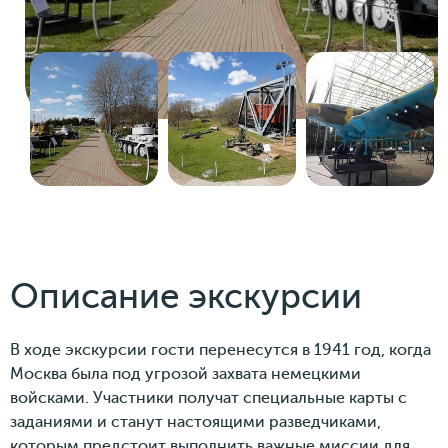
Описание экскурсии
В ходе экскурсии гости перенесутся в 1941 год, когда
Москва была под угрозой захвата немецкими
войсками. Участники получат специальные карты с
заданиями и станут настоящими разведчиками,
которым предстоит выполнить важные миссии для