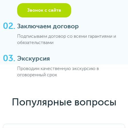
Звонок с сайта
Заключаем договор
Подписываем договор со всеми гарантиями и
обязательствами
Экскурсия
Проводим качественную экскурсию в
оговоренный срок
Популярные вопросы