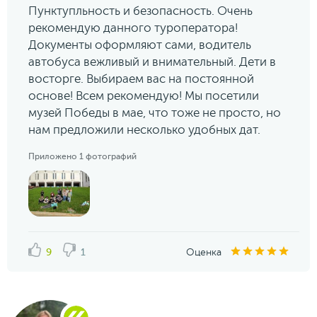
Пунктупльность и безопасность. Очень
рекомендую данного туроператора!
Документы оформляют сами, водитель
автобуса вежливый и внимательный. Дети в
восторге. Выбираем вас на постоянной
основе! Всем рекомендую! Мы посетили
музей Победы в мае, что тоже не просто, но
нам предложили несколько удобных дат.
Приложено 1 фотографий
9
1
Оценка