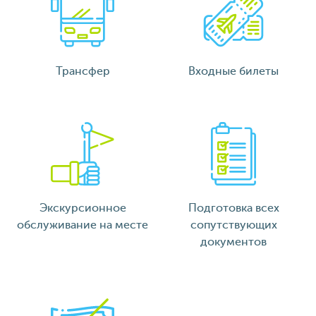
Трансфер
Входные билеты
Экскурсионное
Подготовка всех
обслуживание на месте
сопутствующих
документов