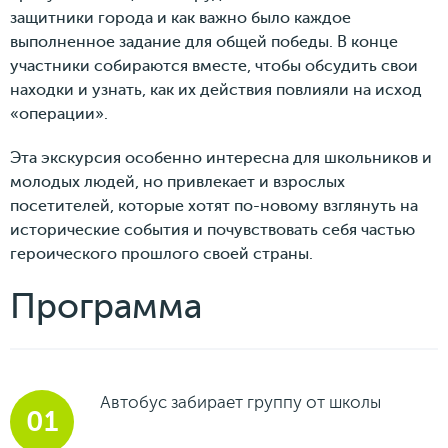
защитники города и как важно было каждое
выполненное задание для общей победы. В конце
участники собираются вместе, чтобы обсудить свои
находки и узнать, как их действия повлияли на исход
«операции».
Эта экскурсия особенно интересна для школьников и
молодых людей, но привлекает и взрослых
посетителей, которые хотят по-новому взглянуть на
исторические события и почувствовать себя частью
героического прошлого своей страны.
Программа
Автобус забирает группу от школы