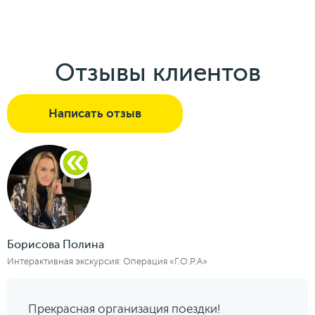
Отзывы клиентов
Написать отзыв
Борисова Полина
Интерактивная экскурсия: Операция «Г.О.Р.А»
Прекрасная организация поездки!