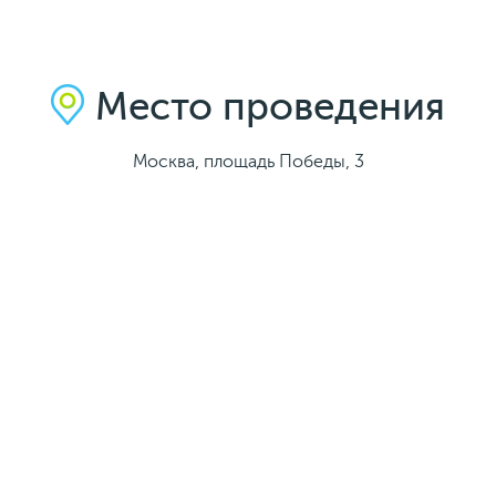
Место проведения
Москва, площадь Победы, 3