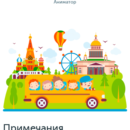
Аниматор
Примечания