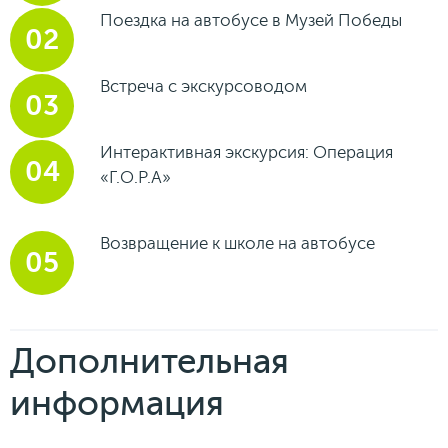
Поездка на автобусе в Музей Победы
Встреча с экскурсоводом
Интерактивная экскурсия: Операция
«Г.О.Р.А»
Возвращение к школе на автобусе
Дополнительная
информация