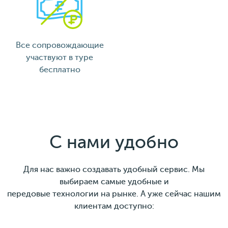
Все сопровождающие
участвуют в туре
бесплатно
С нами удобно
Для нас важно создавать удобный сервис. Мы
выбираем самые удобные и
передовые технологии на рынке. А уже сейчас нашим
клиентам доступно: