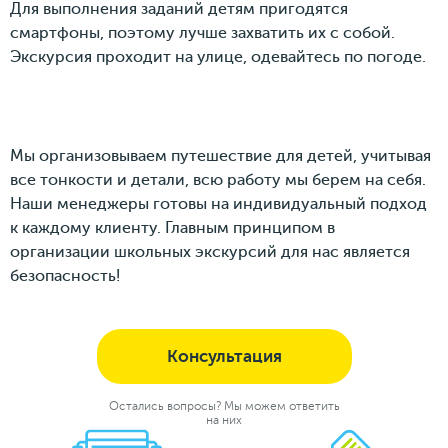
Для выполнения заданий детям пригодятся
смартфоны, поэтому лучше захватить их с собой.
Экскурсия проходит на улице, одевайтесь по погоде.
Мы организовываем путешествие для детей, учитывая
все тонкости и детали, всю работу мы берем на себя.
Наши менеджеры готовы на индивидуальный подход
к каждому клиенту. Главным принципом в
организации школьных экскурсий для нас является
безопасность!
Консультация
Остались вопросы? Мы можем ответить
на них