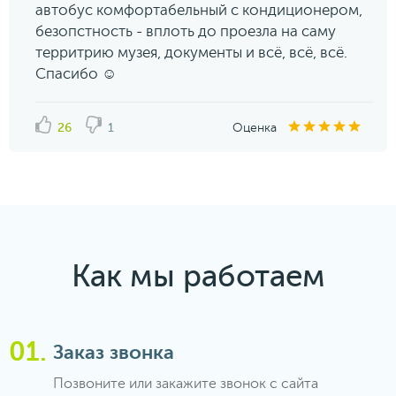
автобус комфортабельный с кондиционером,
безопстность - вплоть до проезла на саму
территрию музея, документы и всё, всё, всё.
Спасибо ☺️
26
1
Оценка
Как мы работаем
Заказ звонка
Позвоните или закажите звонок с сайта