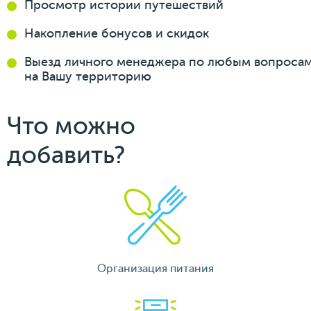
Просмотр истории
путешествий
Накопление бонусов
и скидок
Выезд личного менеджера
по любым вопроса
на Вашу
территорию
Что можно
добавить?
Организация питания