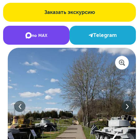
Заказать экскурсию
Telegram
по MAX