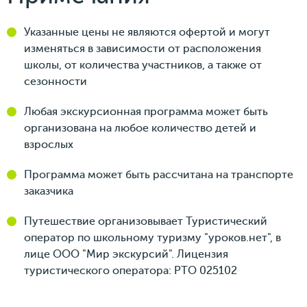
Указанные цены не являются офертой и могут
изменяться в зависимости от расположения
школы, от количества участников, а также от
сезонности
Любая экскурсионная программа может быть
организована на любое количество детей и
взрослых
Программа может быть рассчитана на транспорте
заказчика
Путешествие организовывает Туристический
оператор по школьному туризму "уроков.нет", в
лице ООО "Мир экскурсий". Лицензия
туристического оператора: РТО 025102