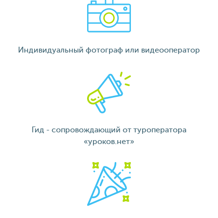
Индивидуальный фотограф или видеооператор
Гид - сопровождающий от туроператора
«уроков.нет»