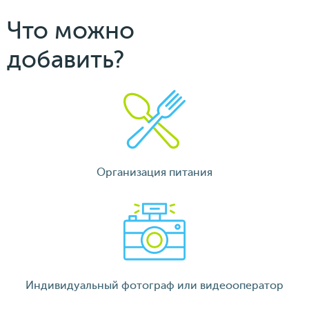
Что можно
добавить?
Организация питания
Индивидуальный фотограф или видеооператор