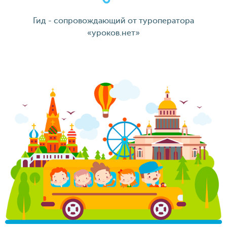
Гид - сопровождающий от туроператора
«уроков.нет»