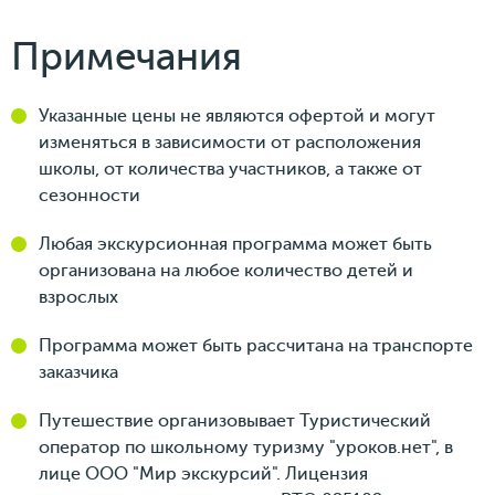
Примечания
Указанные цены не являются офертой и могут
изменяться в зависимости от расположения
школы, от количества участников, а также от
сезонности
Любая экскурсионная программа может быть
организована на любое количество детей и
взрослых
Программа может быть рассчитана на транспорте
заказчика
Путешествие организовывает Туристический
оператор по школьному туризму "уроков.нет", в
лице ООО "Мир экскурсий". Лицензия