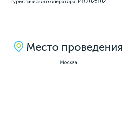
туристического оператора: РТО 025102
Место проведения
Москва