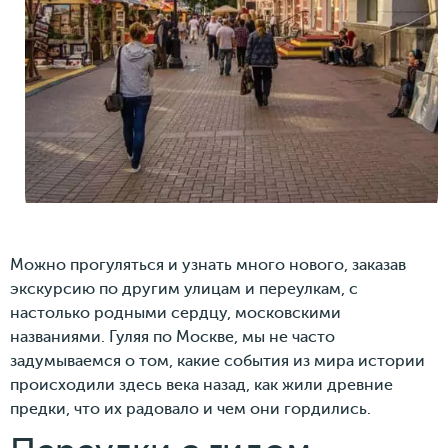
Можно прогуляться и узнать много нового, заказав
экскурсию по другим улицам и переулкам, с
настолько родными сердцу, московскими
названиями. Гуляя по Москве, мы не часто
задумываемся о том, какие события из мира истории
происходили здесь века назад, как жили древние
предки, что их радовало и чем они гордились.