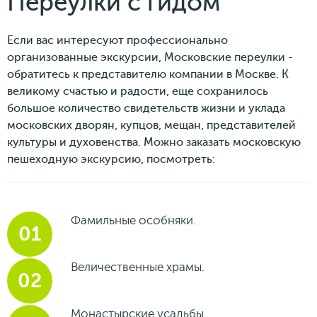
Переулки с гидом
Если вас интересуют профессионально
организованные экскурсии, Московские переулки -
обратитесь к представителю компании в Москве. К
великому счастью и радости, еще сохранилось
большое количество свидетельств жизни и уклада
московских дворян, купцов, мещан, представителей
культуры и духовенства. Можно заказать московскую
пешеходную экскурсию, посмотреть:
Фамильные особняки.
Величественные храмы.
Монастырские усадьбы.