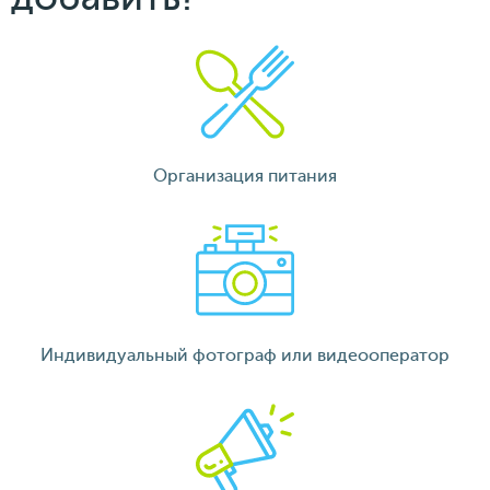
Организация питания
Индивидуальный фотограф или видеооператор