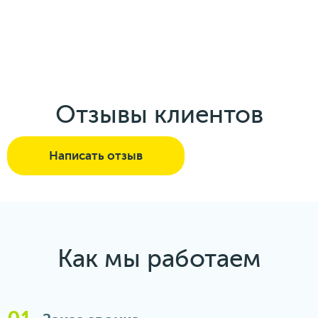
Отзывы клиентов
Написать отзыв
Как мы работаем