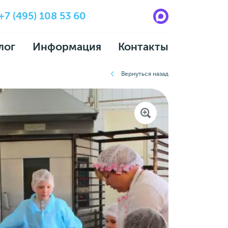
+7 (495) 108 53 60
лог
Информация
Контакты
Вернуться назад