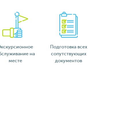
Экскурсионное
Подготовка всех
бслуживание на
сопутствующих
месте
документов