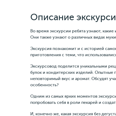
Описание экскурси
Во время экскурсии ребята узнают, какие
Они также узнают о различных видах муки,
Экскурсия познакомит и с историей самог
приготовления с теми, что использовалис
Экскурсовод поделится уникальными реце
булок и кондитерских изделий. Опытные пе
неповторимый вкус и аромат. Обсудят уча
особенность?
Одним из самых ярких моментов экскурси
попробовать себя в роли пекарей и созда
И, конечно же, какая экскурсия без дегу