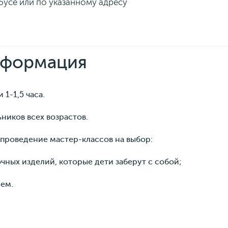
бусе или по указанному адресу
нформация
1-1,5 часа.
ников всех возрастов.
проведение мастер-классов на выбор:
чных изделий, которые дети заберут с собой;
ем.