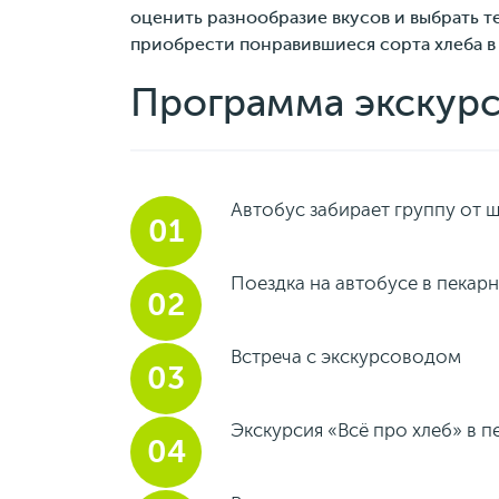
оценить разнообразие вкусов и выбрать т
приобрести понравившиеся сорта хлеба в
Программа экскур
Автобус забирает группу от 
Поездка на автобусе в пекар
Встреча с экскурсоводом
Экскурсия «Всё про хлеб» в 