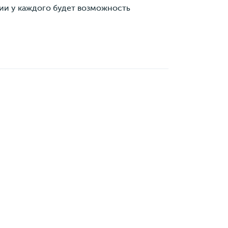
ции у каждого будет возможность