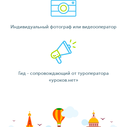
Индивидуальный фотограф или видеооператор
Гид - сопровождающий от туроператора
«уроков.нет»