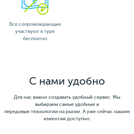
Все сопровождающие
участвуют в туре
бесплатно
С нами удобно
Для нас важно создавать удобный сервис. Мы
выбираем самые удобные и
передовые технологии на рынке. А уже сейчас нашим
клиентам доступно: