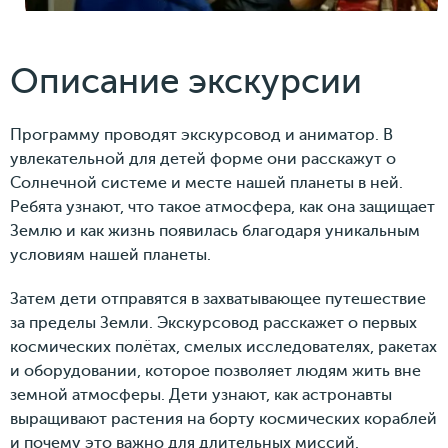
Описание экскурсии
Программу проводят экскурсовод и аниматор. В
увлекательной для детей форме они расскажут о
Солнечной системе и месте нашей планеты в ней.
Ребята узнают, что такое атмосфера, как она защищает
Землю и как жизнь появилась благодаря уникальным
условиям нашей планеты.
Затем дети отправятся в захватывающее путешествие
за пределы Земли. Экскурсовод расскажет о первых
космических полётах, смелых исследователях, ракетах
и оборудовании, которое позволяет людям жить вне
земной атмосферы. Дети узнают, как астронавты
выращивают растения на борту космических кораблей
и почему это важно для длительных миссий.