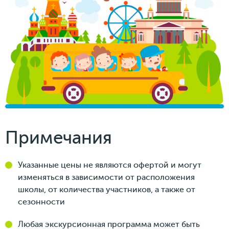
Примечания
Указанные цены не являются офертой и могут
изменяться в зависимости от расположения
школы, от количества участников, а также от
сезонности
Любая экскурсионная программа может быть