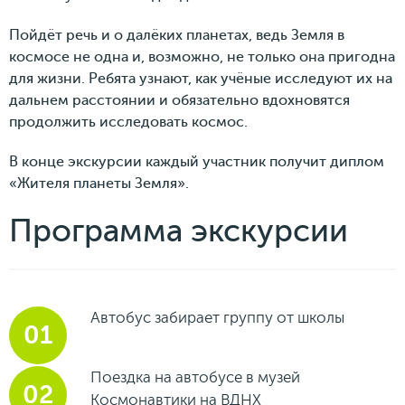
Пойдёт речь и о далёких планетах, ведь Земля в
космосе не одна и, возможно, не только она пригодна
для жизни. Ребята узнают, как учёные исследуют их на
дальнем расстоянии и обязательно вдохновятся
продолжить исследовать космос.
В конце экскурсии каждый участник получит диплом
«Жителя планеты Земля».
Программа экскурсии
Автобус забирает группу от школы
Поездка на автобусе в музей
Космонавтики на ВДНХ