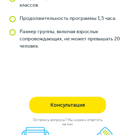
классов.
Продолжительность программы 1,5 часа.
Размер группы, включая взрослых
сопровождающих, не может превышать 20
человек.
Консультация
Остались вопросы? Мы можем ответить
на них