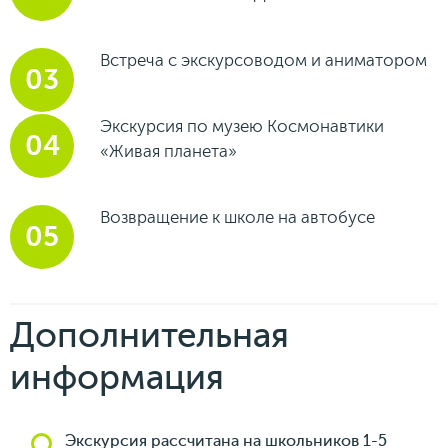
Встреча с экскурсоводом и аниматором
Экскурсия по музею Космонавтики
«Живая планета»
Возвращение к школе на автобусе
Дополнительная
информация
Экскурсия рассчитана на школьников 1-5