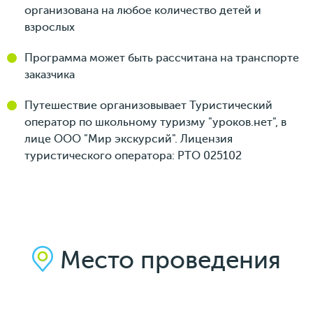
организована на любое количество детей и
взрослых
Программа может быть рассчитана на транспорте
заказчика
Путешествие организовывает Туристический
оператор по школьному туризму "уроков.нет", в
лице ООО "Мир экскурсий". Лицензия
туристического оператора: РТО 025102
Место проведения
г. Москва, проспект Мира, д. 111