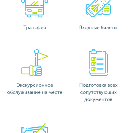
Трансфер
Входные билеты
Экскурсионное
Подготовка всех
обслуживание на месте
сопутствующих
документов