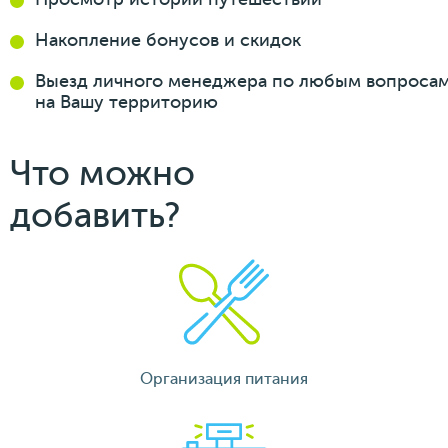
Накопление бонусов
и скидок
Выезд личного менеджера
по любым вопроса
на Вашу
территорию
Что можно
добавить?
Организация питания